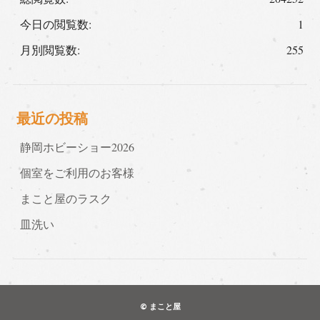
今日の閲覧数:
1
月別閲覧数:
255
最近の投稿
静岡ホビーショー2026
個室をご利用のお客様
まこと屋のラスク
皿洗い
© まこと屋